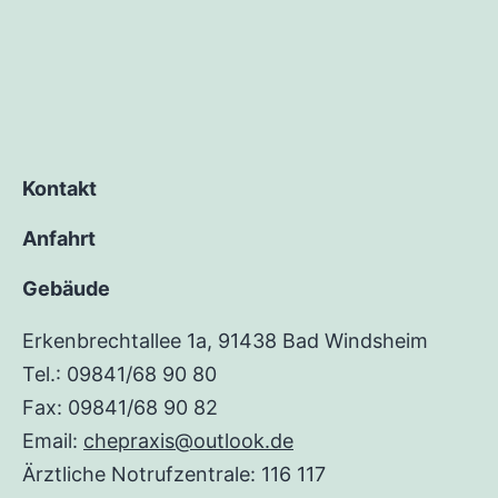
Kontakt
Anfahrt
Gebäude
Erkenbrechtallee 1a, 91438 Bad Windsheim
Tel.: 09841/68 90 80
Fax: 09841/68 90 82
Email:
chepraxis@outlook.de
Ärztliche Notrufzentrale: 116 117