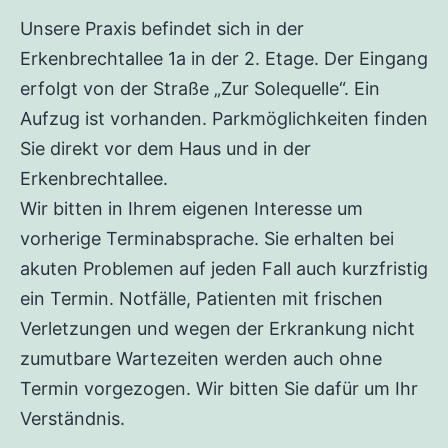
Unsere Praxis befindet sich in der
Erkenbrechtallee 1a in der 2. Etage. Der Eingang
erfolgt von der Straße „Zur Solequelle“. Ein
Aufzug ist vorhanden. Parkmöglichkeiten finden
Sie direkt vor dem Haus und in der
Erkenbrechtallee.
Wir bitten in Ihrem eigenen Interesse um
vorherige Terminabsprache. Sie erhalten bei
akuten Problemen auf jeden Fall auch kurzfristig
ein Termin. Notfälle, Patienten mit frischen
Verletzungen und wegen der Erkrankung nicht
zumutbare Wartezeiten werden auch ohne
Termin vorgezogen. Wir bitten Sie dafür um Ihr
Verständnis.