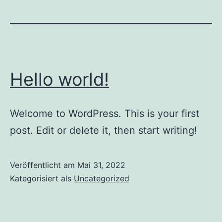
Hello world!
Welcome to WordPress. This is your first
post. Edit or delete it, then start writing!
Veröffentlicht am
Mai 31, 2022
Kategorisiert als
Uncategorized